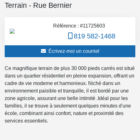
Terrain - Rue Bernier
Référence : #11725603
819 582-1468
Écrivez-moi un courriel
Ce magnifique terrain de plus 30 000 pieds carrés est situé
dans un quartier résidentiel en pleine expansion, offrant un
cadre de vie moderne et harmonieux. Niché dans un
environnement paisible et tranquille, il est bordé par une
zone agricole, assurant une belle intimité .Idéal pour les
familles, il se trouve à seulement quelques minutes d'une
école, combinant ainsi confort, nature et proximité des
services essentiels.