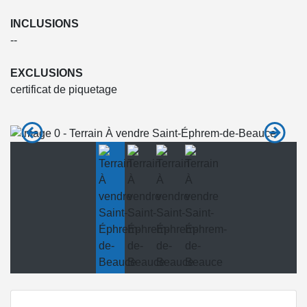
INCLUSIONS
--
EXCLUSIONS
certificat de piquetage