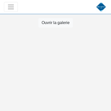
Ouvrir la galerie