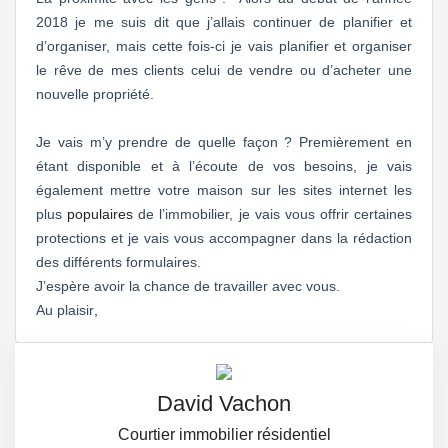
2018 je me suis dit que j’allais continuer de planifier et
d’organiser, mais cette fois-ci je vais planifier et organiser
le rêve de mes clients celui de vendre ou d’acheter une
nouvelle propriété.
Je vais m’y prendre de quelle façon ? Premièrement en
étant disponible et à l’écoute de vos besoins, je vais
également mettre votre maison sur les sites internet les
plus
populaires
de l’immobilier, je vais vous offrir certaines
protections et je vais vous accompagner dans la rédaction
des différents formulaires.
J’espère avoir la chance de travailler avec vous.
Au plaisir
,
David Vachon
Courtier immobilier résidentiel