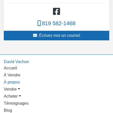
819 582-1468
Écrivez-moi un courriel
David Vachon
Accueil
À Vendre
À propos
Vendre
Acheter
Témoignages
Blog