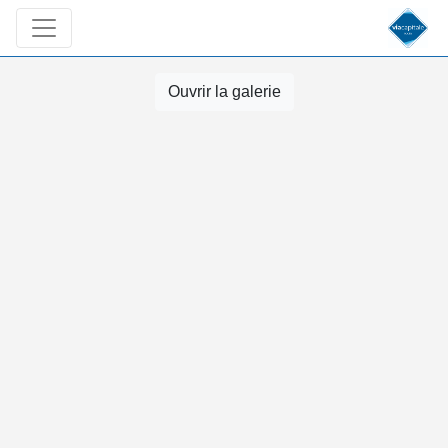
Ouvrir la galerie