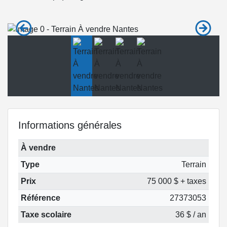
Informations générales
À vendre
Type
Terrain
Prix
75 000 $ + taxes
Référence
27373053
Taxe scolaire
36 $ / an