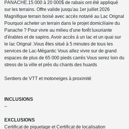
PANACHE.15 000 à 20 000$ de rabais ont été appliqué
sur les terrains. Offre valide jusqu'au 1er juillet 2026
Magnifique terrain boisé avec accès notarié au Lac Orignal
Pourquoi acheter un terrain dans le projet domiciliaire du
Panache ? Pour vivre au milieu d'une forêt luxuriante
d'érables et de sapins. Avoir accès à un lac et un quai sur
le lac Orignal .Vous êtes situé à 5 minutes de tous les
services de Lac-Mégantic Vous allez vivre sur de grand
espaces de plus de 65 000 pieds carrés Vous serez loin du
stress de la ville et près du chants des huards
Sentiers de VTT et motoneiges à proximité
INCLUSIONS
--
EXCLUSIONS
Certificat de piquetage et Certificat de localisation