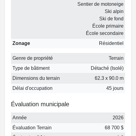
Sentier de motoneige
Ski alpin
Ski de fond
École primaire
École secondaire
Zonage
Résidentiel
Genre de propriété
Terrain
Type de bâtiment
Détaché (Isolé)
Dimensions du terrain
62.3 x 90.0 m
Délai d'occupation
45 jours
Évaluation municipale
Année
2026
Évaluation Terrain
68 700 $