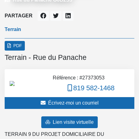
PARTAGER
Terrain
PDF
Terrain - Rue du Panache
Référence : #27373053
819 582-1468
Écrivez-moi un courriel
Lien visite virtuelle
TERRAIN 9 DU PROJET DOMICILIAIRE DU