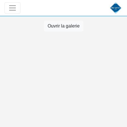
Ouvrir la galerie