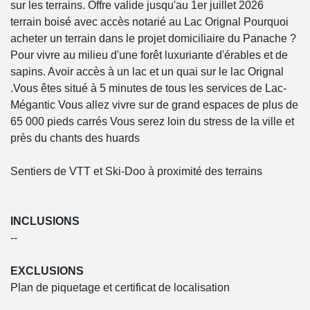
sur les terrains. Offre valide jusqu'au 1er juillet 2026
terrain boisé avec accès notarié au Lac Orignal Pourquoi
acheter un terrain dans le projet domiciliaire du Panache ?
Pour vivre au milieu d'une forêt luxuriante d'érables et de
sapins. Avoir accès à un lac et un quai sur le lac Orignal
.Vous êtes situé à 5 minutes de tous les services de Lac-
Mégantic Vous allez vivre sur de grand espaces de plus de
65 000 pieds carrés Vous serez loin du stress de la ville et
près du chants des huards
Sentiers de VTT et Ski-Doo à proximité des terrains
INCLUSIONS
--
EXCLUSIONS
Plan de piquetage et certificat de localisation