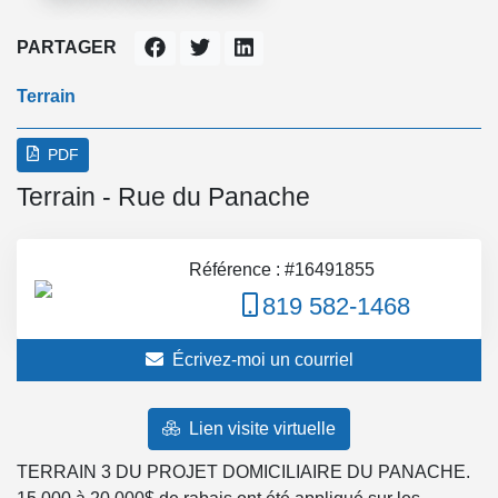
PARTAGER
Terrain
PDF
Terrain - Rue du Panache
Référence : #16491855
819 582-1468
Écrivez-moi un courriel
Lien visite virtuelle
TERRAIN 3 DU PROJET DOMICILIAIRE DU PANACHE.