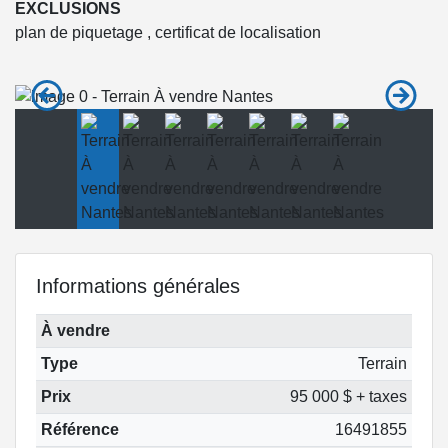
EXCLUSIONS
plan de piquetage , certificat de localisation
Informations générales
À vendre
Type
Terrain
Prix
95 000 $ + taxes
Référence
16491855