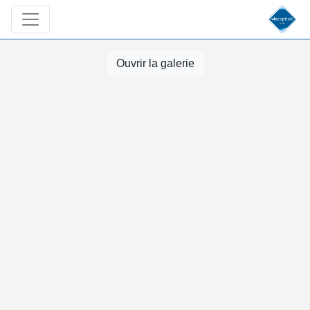
Ouvrir la galerie