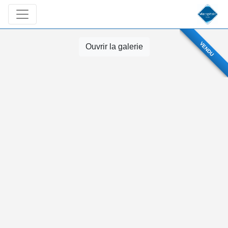
VENDU
Ouvrir la galerie