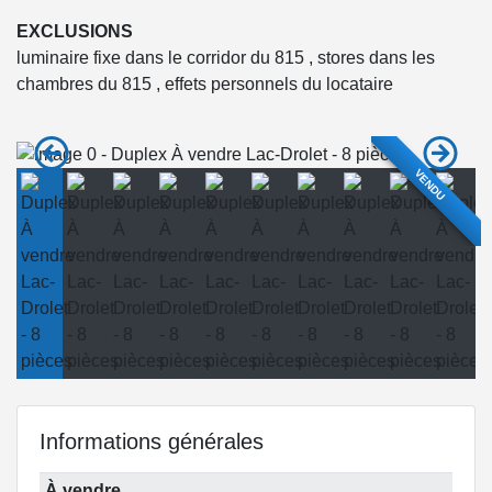
EXCLUSIONS
luminaire fixe dans le corridor du 815 , stores dans les
chambres du 815 , effets personnels du locataire
VENDU
Informations générales
À vendre