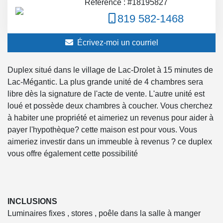
Référence : #18195827
819 582-1468
Écrivez-moi un courriel
Duplex situé dans le village de Lac-Drolet à 15 minutes de
Lac-Mégantic. La plus grande unité de 4 chambres sera
libre dès la signature de l'acte de vente. L'autre unité est
loué et possède deux chambres à coucher. Vous cherchez
à habiter une propriété et aimeriez un revenus pour aider à
payer l'hypothèque? cette maison est pour vous. Vous
aimeriez investir dans un immeuble à revenus ? ce duplex
vous offre également cette possibilité
INCLUSIONS
Luminaires fixes , stores , poêle dans la salle à manger