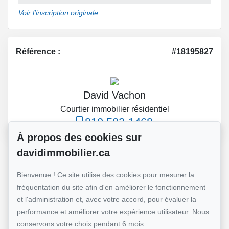
Voir l'inscription originale
Référence :
#18195827
David Vachon
Courtier immobilier résidentiel
819 582-1468
À propos des cookies sur
Écrivez-moi un courriel
davidimmobilier.ca
Bienvenue ! Ce site utilise des cookies pour mesurer la
Nom et prénom
*
fréquentation du site afin d'en améliorer le fonctionnement
et l'administration et, avec votre accord, pour évaluer la
performance et améliorer votre expérience utilisateur. Nous
conservons votre choix pendant 6 mois.