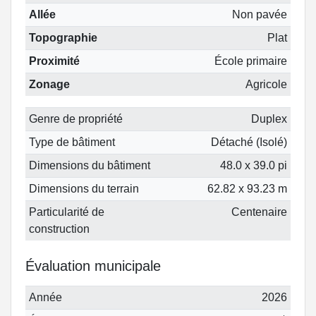
Allée
Non pavée
Topographie
Plat
Proximité
École primaire
Zonage
Agricole
Genre de propriété
Duplex
Type de bâtiment
Détaché (Isolé)
Dimensions du bâtiment
48.0 x 39.0 pi
Dimensions du terrain
62.82 x 93.23 m
Particularité de
Centenaire
construction
Évaluation municipale
Année
2026