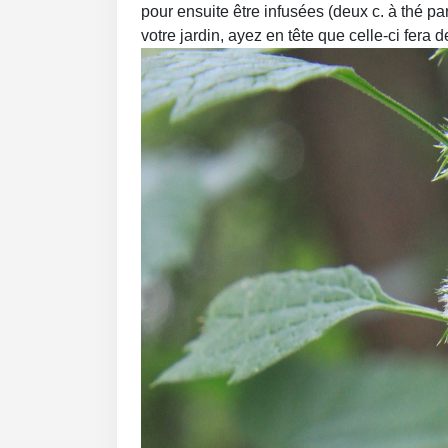
pour ensuite être infusées (deux c. à thé p
votre jardin, ayez en tête que celle-ci fera