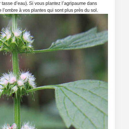
ar tasse d’eau). Si vous plantez l’agripaume dans
 de l’ombre à vos plantes qui sont plus près du sol.