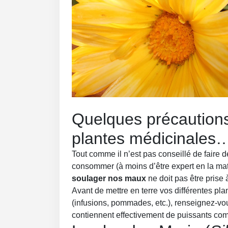
Quelques précautions
plantes médicinales
Tout comme il n’est pas conseillé de faire 
consommer (à moins d’être expert en la matiè
soulager nos maux
ne doit pas être prise 
Avant de mettre en terre vos différentes pl
(infusions, pommades, etc.), renseignez-vo
contiennent effectivement de puissants com