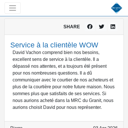
SHARE
Service à la clientèle WOW
David Vachon comprend bien nos besoins,
excellent sens de service à la clientèle. Il a
dépassé nos attentes, et a toujours été présent
pour nos nombreuses questions. Il a dû
communiquer avec le courtier de nos acheteurs et
plus de la courtière pour notre future maison. Nous
sommes plus que satisfaits de ses services. Si
nous aurions acheté dans la MRC du Granit, nous
aurions choisit David pour nous représenter.