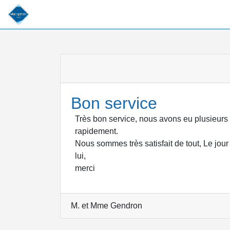
Bon service
Très bon service, nous avons eu plusieurs c
rapidement.
Nous sommes très satisfait de tout, Le jo
lui,
merci
M. et Mme Gendron